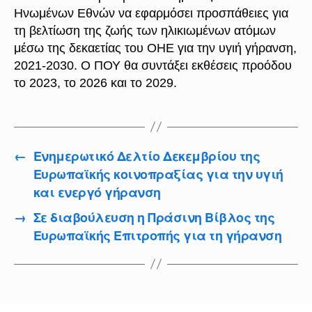
Ηνωμένων Εθνών να εφαρμόσει προσπάθειες για
τη βελτίωση της ζωής των ηλικιωμένων ατόμων
μέσω της δεκαετίας του ΟΗΕ για την υγιή γήρανση,
2021-2030. Ο ΠΟΥ θα συντάξει εκθέσεις προόδου
το 2023, το 2026 και το 2029.
←
Ενημερωτικό Δελτίο Δεκεμβρίου της
Ευρωπαϊκής κοινοπραξίας για την υγιή
και ενεργό γήρανση
→
Σε διαβούλευση η Πράσινη Βίβλος της
Ευρωπαϊκής Επιτροπής για τη γήρανση