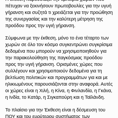
πέτυχαν να ξεκινήσουν πρωτοβουλίες για την υγυή
γήρανση και συζητά τι χρειάζεται για την προώθηση
της συνεργασίας και την καλύτερη μέτρηση της
προόδου προς την υγιή γήρανση.
Σύμφωνα με την έκθεση, μόνο το ένα τέταρτο των
χωρών σε όλο τον κόσμο συγκεντρώνει συγκρίσιμα
δεδομένα που μπορούν να χρησιμοποιηθούν για
την παρακολούθηση της παγκόσμιας προόδου
προς την υγιή γήρανση. Ορισμένες χώρες που
συλλέγουν και χρησιμοποιούν δεδομένα για τη
βελτίωση πολιτικών και προγραμμάτων για και με
ηλικιωμένους παρουσιάζονται στην αναφορά. Αυτές
οι χώρες είναι η Χιλή, η Κίνα, η Φινλανδία, η Γκάνα,
η Ινδία, το Κατάρ, η Σιγκαπούρη και η Ταϊλάνδη.
Το πλαίσιο για την Έκθεση είναι η δέσμευση του
ΠΟΥ και του ευρύτερου συστήματος των