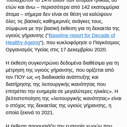
ετών και άνω – περισσότερα από 142 εκατομμύρια
άτομα – σήμερα δεν είναι σε θέση να καλύψουν
όλες τις βασικές καθημερινές ανάγκες τους,
σύμφωνα με την βασική έκθεση για τη δεκαετία της
υγιούς γήρανσης (“
Baseline report for Decade of
Healthy Ageing
“), που κυκλοφόρησε ο Παγκόσμιος
Οργανισμός Υγείας στις 17 Δεκεμβρίου 2020.
Η έκθεση συγκεντρώνει δεδομένα διαθέσιμα για τη
μέτρηση της υγιούς γήρανσης, που ορίζεται από
τον ΠΟΥ ως «η διαδικασία ανάπτυξης και
διατήρησης της λειτουργικής ικανότητας που
επιτρέπει την ευημερία σε μεγαλύτερες ηλικίες». Η
βελτιστοποίηση της «λειτουργικής ικανότητας» είναι
ο στόχος της δεκαετίας της υγιούς γήρανσης, η
οποία ξεκινά το 2021.
Η έκθεση παρουσιάζει την εμπειρία χωρών που