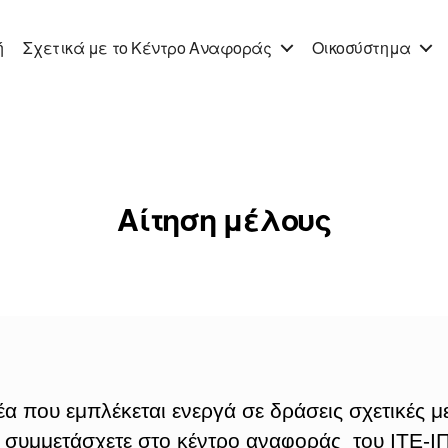
ή
Σχετικά με το Kέντρο Aναφοράς
Οικοσύστημα
Αίτηση μέλους
 που εμπλέκεται ενεργά σε δράσεις σχετικές με
α συμμετάσχετε στο κέντρο αναφοράς του ΙΤΕ-Ι