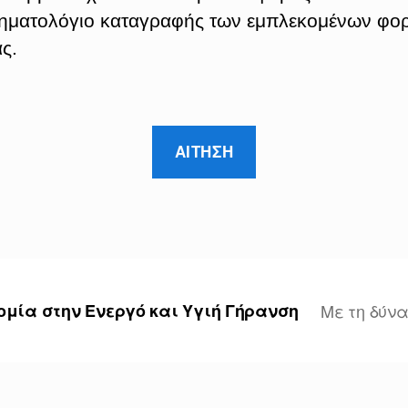
ηματολόγιο καταγραφής των εμπλεκομένων φορ
ς.
ΑΙΤΗΣΗ
ομία στην Ενεργό και Υγιή Γήρανση
Με τη δύνα