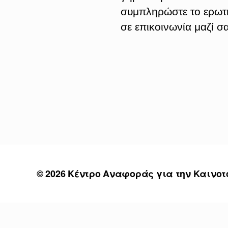
συμπληρώστε το ερωτ
σε επικοινωνία μαζί σα
© 2026
Κέντρο Αναφοράς για την Καινοτ