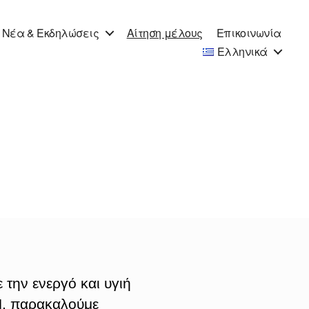
Νέα & Εκδηλώσεις
Αίτηση μέλους
Επικοινωνία
Ελληνικά
 την ενεργό και υγιή
Π, παρακαλούμε